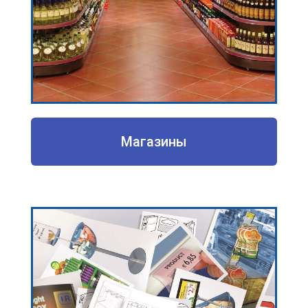
Магазины