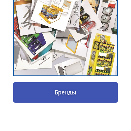
Бренды