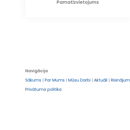
Pamatizvietojums
Navigācija
Sākums
|
Par Mums
|
Mūsu Darbi
|
Aktuāli
|
Risinājum
Privātuma politika