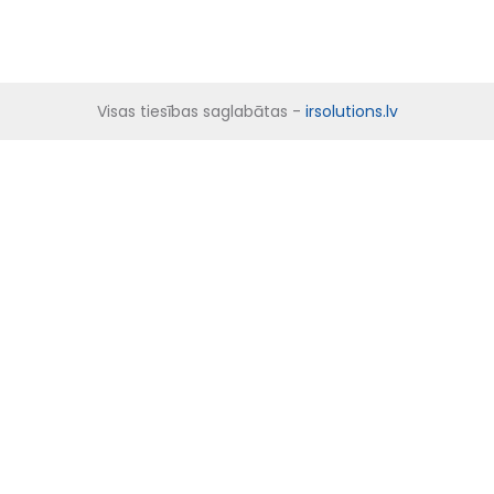
Visas tiesības saglabātas -
irsolutions.lv