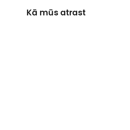
Kā mūs atrast