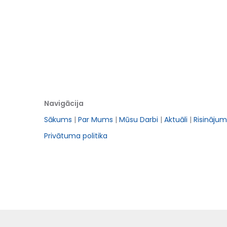
Navigācija
Sākums
|
Par Mums
|
Mūsu Darbi
|
Aktuāli
|
Risinājum
Privātuma politika