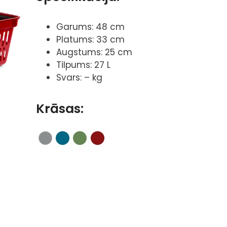
Garums: 48 cm
Platums: 33 cm
Augstums: 25 cm
Tilpums: 27 L
Svars: – kg
Krāsas: