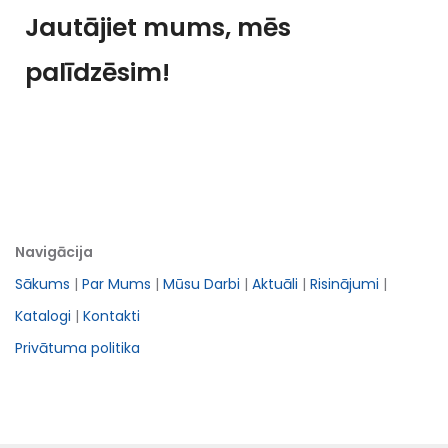
Jautājiet mums, mēs
palīdzēsim!
Navigācija
Sākums
|
Par Mums
|
Mūsu Darbi
|
Aktuāli
|
Risinājumi
|
Katalogi
|
Kontakti
Privātuma politika