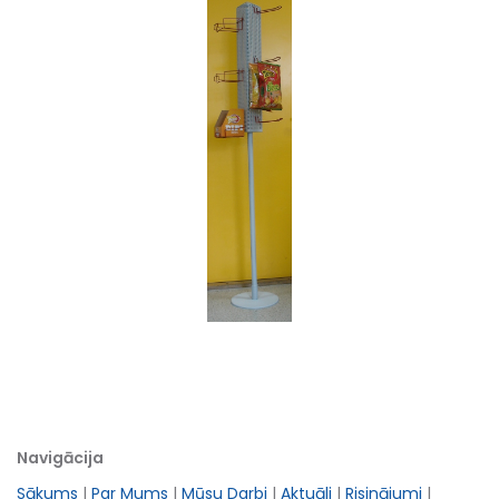
Navigācija
Sākums
|
Par Mums
|
Mūsu Darbi
|
Aktuāli
|
Risinājumi
|